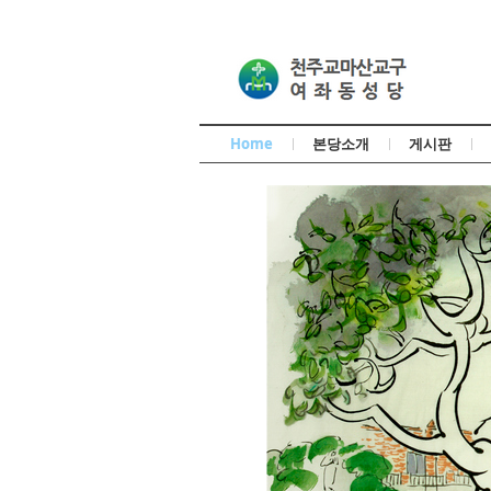
Home
본당소개
게시판