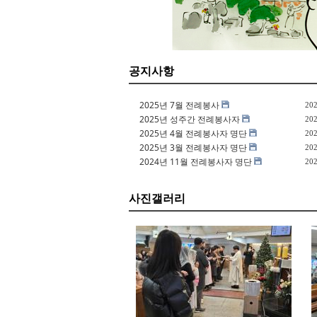
공지사항
2025년 7월 전례봉사
202
2025년 성주간 전례봉사자
202
2025년 4월 전례봉사자 명단
202
2025년 3월 전례봉사자 명단
202
2024년 11월 전례봉사자 명단
202
사진갤러리